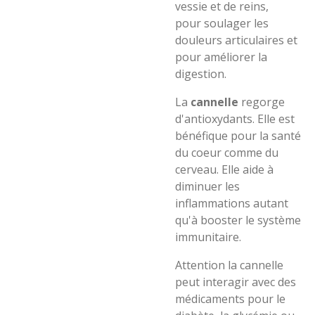
vessie et de reins,
pour soulager les
douleurs articulaires et
pour améliorer la
digestion.
La
cannelle
regorge
d'antioxydants. Elle est
bénéfique pour la santé
du coeur comme du
cerveau. Elle aide à
diminuer les
inflammations autant
qu'à booster le système
immunitaire.
Attention la cannelle
peut interagir avec des
médicaments pour le