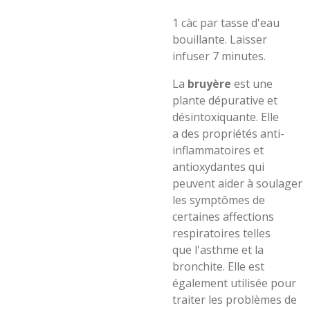
1 càc par tasse d'eau
bouillante. Laisser
infuser 7 minutes.
La
bruyère
est une
plante dépurative et
désintoxiquante. Elle
a des propriétés anti-
inflammatoires et
antioxydantes qui
peuvent aider à soulager
les symptômes de
certaines affections
respiratoires telles
que l'asthme et la
bronchite. Elle est
également utilisée pour
traiter les problèmes de